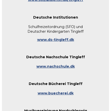
Deutsche Institutionen
Schulfreizeitordnung (SFO) und
Deutscher Kindergarten Tingleff
www.ds-tingleff.dk
Deutsche Nachschule Tingleff
www.nachschule.dk
Deutsche Bücherei Tingleff
www.buecherei.dk
Musikvereinigung Nordschleswig