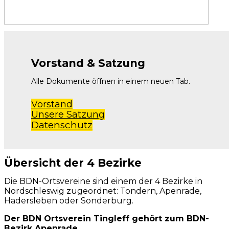
Vorstand & Satzung
Alle Dokumente öffnen in einem neuen Tab.
Vorstand
Unsere Satzung
Datenschutz
Übersicht der 4 Bezirke
Die BDN-Ortsvereine sind einem der 4 Bezirke in
Nordschleswig zugeordnet: Tondern, Apenrade,
Hadersleben oder Sonderburg.
Der BDN Ortsverein Tingleff gehört zum BDN-
Bezirk Apenrade.