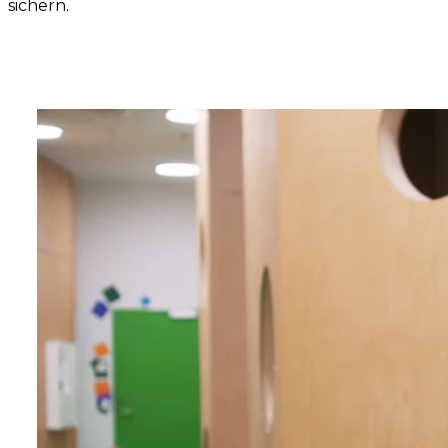
sichern.