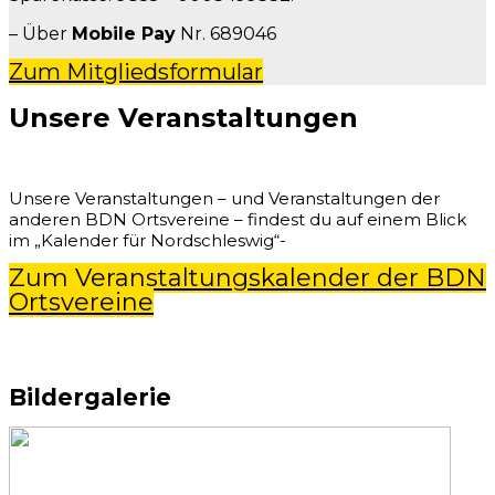
– Über
Mobile Pay
Nr. 689046
Zum Mitgliedsformular
Unsere Veranstaltungen
Unsere Veranstaltungen – und Veranstaltungen der
anderen BDN Ortsvereine – findest du auf einem Blick
im „Kalender für Nordschleswig“-
Zum Veranstaltungskalender der BDN
Ortsvereine
Bildergalerie