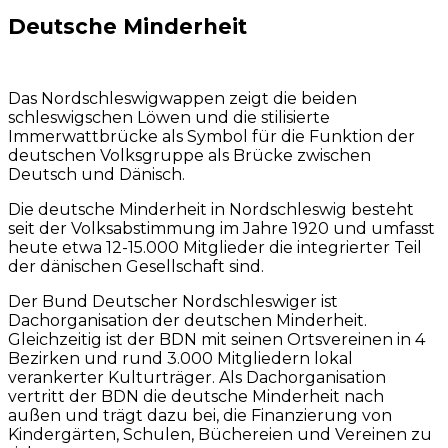
Deutsche Minderheit
Das Nordschleswigwappen zeigt die beiden
schleswigschen Löwen und die stilisierte
Immerwattbrücke als Symbol für die Funktion der
deutschen Volksgruppe als Brücke zwischen
Deutsch und Dänisch.
Die deutsche Minderheit in Nordschleswig besteht
seit der Volksabstimmung im Jahre 1920 und umfasst
heute etwa 12-15.000 Mitglieder die integrierter Teil
der dänischen Gesellschaft sind.
Der Bund Deutscher Nordschleswiger ist
Dachorganisation der deutschen Minderheit.
Gleichzeitig ist der BDN mit seinen Ortsvereinen in 4
Bezirken und rund 3.000 Mitgliedern lokal
verankerter Kulturträger. Als Dachorganisation
vertritt der BDN die deutsche Minderheit nach
außen und trägt dazu bei, die Finanzierung von
Kindergärten, Schulen, Büchereien und Vereinen zu