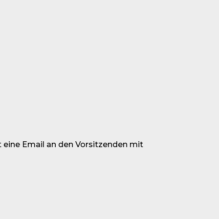
t eine Email an den Vorsitzenden mit