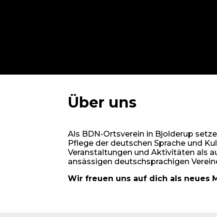
Über uns
Als BDN-Ortsverein in Bjolderup setze
Pflege der deutschen Sprache und Kul
Veranstaltungen und Aktivitäten als a
ansässigen deutschsprachigen Vereine
Wir freuen uns auf dich als neues M