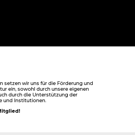
n setzen wir uns für die Förderung und
tur ein, sowohl durch unsere eigenen
uch durch die Unterstützung der
 und Institutionen.
itglied!