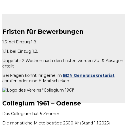
Fristen für Bewerbungen
1.5. bei Einzug 1.8.
1.11. bei Einzug 1.2.
Ungefähr 2 Wochen nach den Fristen werden Zu- & Absagen
erteilt
Bei Fragen könnt ihr gerne im
BDN Generalsekretariat
anrufen oder eine E-Mail schicken.
Collegium 1961 – Odense
Das Collegium hat 5 Zimmer
Die monatliche Miete beträgt: 2600 Kr (Stand 1.1.2025)