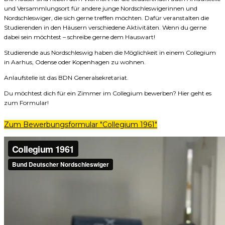
und Versammlungsort für andere junge Nordschleswigerinnen und
Nordschleswiger, die sich gerne treffen möchten. Dafür veranstalten die
Studierenden in den Häusern verschiedene Aktivitäten. Wenn du gerne
dabei sein möchtest – schreibe gerne dem Hauswart!
Studierende aus Nordschleswig haben die Möglichkeit in einem Collegium
in Aarhus, Odense oder Kopenhagen zu wohnen.
Anlaufstelle ist das BDN Generalsekretariat.
Du möchtest dich für ein Zimmer im Collegium bewerben? Hier geht es
zum Formular!
Zum Bewerbungsformular "Collegium 1961"