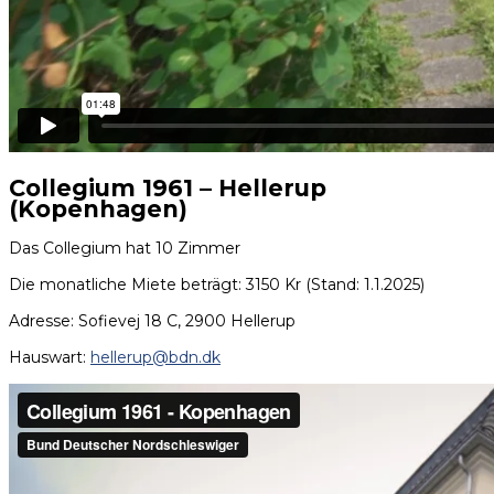
Collegium 1961 –
Hellerup
(Kopenhagen)
Das Collegium hat 10 Zimmer
Die monatliche Miete beträgt: 3150 Kr (Stand: 1.1.2025)
Adresse: Sofievej 18 C, 2900 Hellerup
Hauswart:
hellerup@bdn.dk