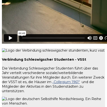
Verbindung Schleswigscher Studenten - VSSt
Die Verbindung Schleswigscher Studenten führt über das
Jahr verteilt verschiedene soziale/weiterbildende
Veranstaltungen für ihre Mitglieder durch. Ein weiterer Zweck
der VSST ist es, die Häuser im
„Collegium 1961“
und die
Mitglieder der Aktivitas in den Studienstädten zu
unterstützen.