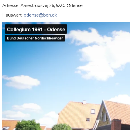
Adresse: Aarestrupsvej 26, 5230 Odense
Hauswart:
odense@bdn.dk