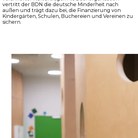
vertritt der BDN die deutsche Minderheit nach
außen und trägt dazu bei, die Finanzierung von
Kindergärten, Schulen, Büchereien und Vereinen zu
sichern.