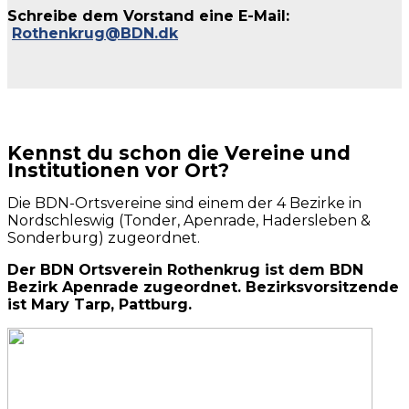
Schreibe dem Vorstand eine E-Mail:
Rothenkrug@BDN.dk
Kennst du schon die Vereine und
Institutionen vor Ort?
Die BDN-Ortsvereine sind einem der 4 Bezirke in
Nordschleswig (Tonder, Apenrade, Hadersleben &
Sonderburg) zugeordnet.
Der BDN Ortsverein Rothenkrug ist dem BDN
Bezirk Apenrade zugeordnet. Bezirksvorsitzende
ist Mary Tarp, Pattburg.