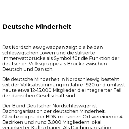
Deutsche Minderheit
Das Nordschleswigwappen zeigt die beiden
schleswigschen Löwen und die stilisierte
Immerwattbrücke als Symbol für die Funktion der
deutschen Volksgruppe als Brücke zwischen
Deutsch und Dänisch.
Die deutsche Minderheit in Nordschleswig besteht
seit der Volksabstimmung im Jahre 1920 und umfasst
heute etwa 12-15.000 Mitglieder die integrierter Teil
der dänischen Gesellschaft sind.
Der Bund Deutscher Nordschleswiger ist
Dachorganisation der deutschen Minderheit.
Gleichzeitig ist der BDN mit seinen Ortsvereinen in 4
Bezirken und rund 3.000 Mitgliedern lokal
verankerter Kulturträger. Als Dachorganisation