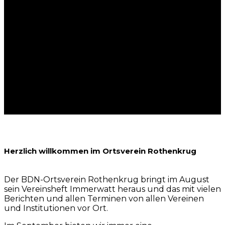
Herzlich willkommen im Ortsverein Rothenkrug
Der BDN-Ortsverein Rothenkrug bringt im August
sein Vereinsheft Immerwatt heraus und das mit vielen
Berichten und allen Terminen von allen Vereinen
und Institutionen vor Ort.