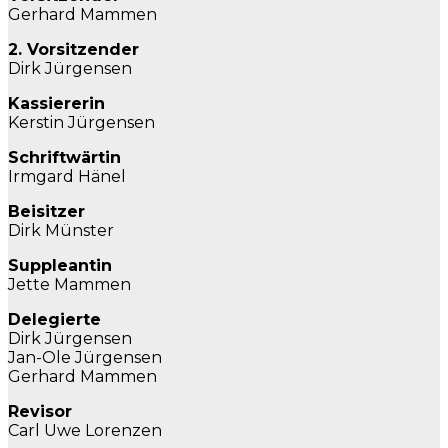
Gerhard Mammen
2. Vorsitzender
Dirk Jürgensen
Kassiererin
Kerstin Jürgensen
Schriftwärtin
Irmgard Hänel
Beisitzer
Dirk Münster
Suppleantin
Jette Mammen
Delegierte
Dirk Jürgensen
Jan-Ole Jürgensen
Gerhard Mammen
Revisor
Carl Uwe Lorenzen