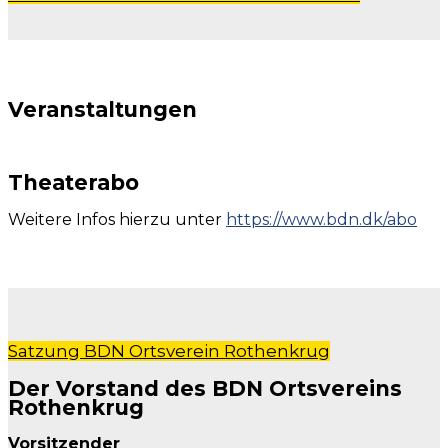
Veranstaltungen
Theaterabo
Weitere Infos hierzu unter
https://www.bdn.dk/abo
Satzung BDN Ortsverein Rothenkrug
Der Vorstand des BDN Ortsvereins
Rothenkrug
Vorsitzender