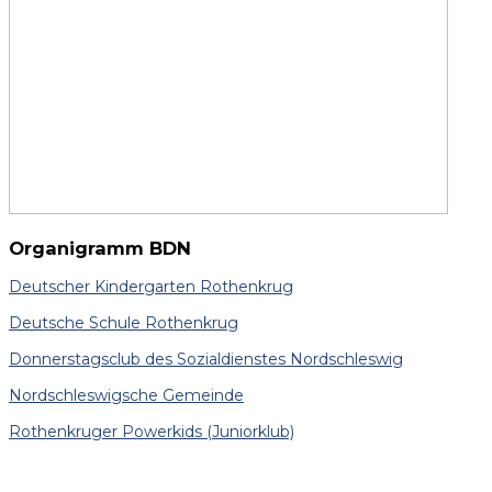
Organigramm BDN
Deutscher Kindergarten Rothenkrug
Deutsche Schule Rothenkrug
Donnerstagsclub des Sozialdienstes Nordschleswig
Nordschleswigsche Gemeinde
Rothenkruger Powerkids
(Juniorklub)