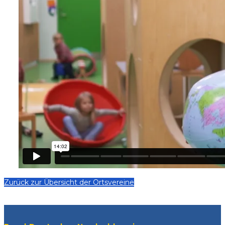
Zurück zur Übersicht der Ortsvereine