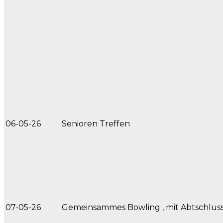
06-05-26
Senioren Treffen
07-05-26
Gemeinsammes Bowling , mit Abtschlus