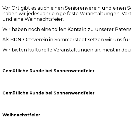
Vor Ort gibt es auch einen Seniorenverein und einen 
haben wir jedes Jahr einige feste Veranstaltungen: Vo
und eine Weihnachtsfeier.
Wir haben noch eine tollen Kontakt zu unserer Patensc
Als BDN-Ortsverein in Sommerstedt
setzen wir uns fü
Wir bieten kulturelle Veranstaltungen an, meist in de
Gemütliche Runde bei Sonnenwendfeier
Gemütliche Runde bei Sonnenwendfeier
Weihnachstfeier