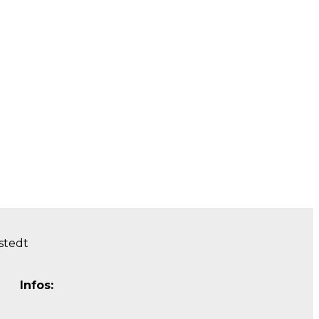
stedt
Infos: