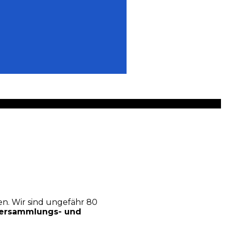
en. Wir sind ungefähr 80
Versammlungs- und