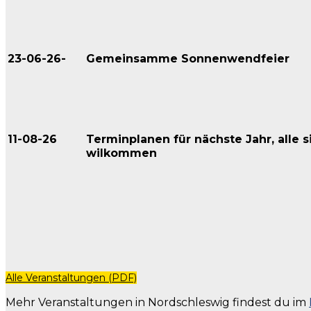
23-06-26-
Gemeinsamme Sonnenwendfeier
11-08-26
Terminplanen für nächste Jahr, alle s
wilkommen
Alle Veranstaltungen (PDF)
Mehr Veranstaltungen in Nordschleswig findest du im