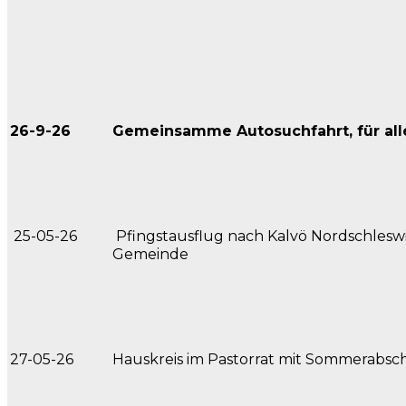
26-9-26
Gemeinsamme Autosuchfahrt, für all
25-05-26
Pfingstausflug nach Kalvö Nordschlesw
Gemeinde
27-05-26
Hauskreis im Pastorrat mit Sommerabsc