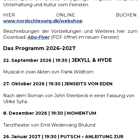
Unterhaltung und Kultur vom Feinsten.
HIER ONLINE BUCHEN:
www.nordschleswig.dk/webshop
Beschreibungen der Vorstellungen und Weiteres hier zum
Download:
Abo-Flyer
(PDF öffnet im neuen Fenster)
Das Programm 2026
-2027
JEKYLL & HYDE
22. September 2026 | 19:30 |
Musical in zwei Akten ovn Frank Wildhorn
27. Oktober 2026 | 19:30 |
JENSEITS VON EDEN
Nach dem Roman von John Steinbeck in einer Fassung von
Ulrike Syha
8. Dezember 2026 | 19:30 |
MOMENTUM
Tanztheater von Emil Wedervang Brulund
26. Januar 2027 | 19:30 |
PUTSCH – ANLEITUNG ZUR