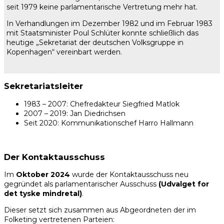
seit 1979 keine parlamentarische Vertretung mehr hat.
In Verhandlungen im Dezember 1982 und im Februar 1983
mit Staatsminister Poul Schlüter konnte schließlich das
heutige „Sekretariat der deutschen Volksgruppe in
Kopenhagen“ vereinbart werden.
Sekretariatsleiter
1983 – 2007: Chefredakteur Siegfried Matlok
2007 – 2019: Jan Diedrichsen
Seit 2020: Kommunikationschef Harro Hallmann
Der Kontaktausschuss
Im
Oktober 2024
wurde der Kontaktausschuss neu
gegründet als parlamentarischer Ausschuss
(Udvalget for
det tyske mindretal)
.
Dieser setzt sich zusammen aus Abgeordneten der im
Folketing vertretenen Parteien: