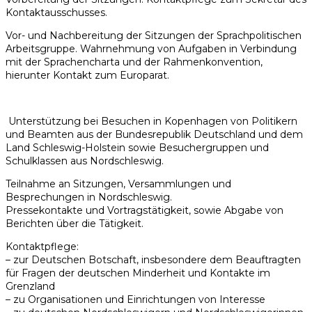
Kontaktausschusses.
Vor- und Nachbereitung der Sitzungen der Sprachpolitischen
Arbeitsgruppe. Wahrnehmung von Aufgaben in Verbindung
mit der Sprachencharta und der Rahmenkonvention,
hierunter Kontakt zum Europarat.
Unterstützung bei Besuchen in Kopenhagen von Politikern
und Beamten aus der Bundesrepublik Deutschland und dem
Land Schleswig-Holstein sowie Besuchergruppen und
Schulklassen aus Nordschleswig.
Teilnahme an Sitzungen, Versammlungen und
Besprechungen in Nordschleswig.
Pressekontakte und Vortragstätigkeit, sowie Abgabe von
Berichten über die Tätigkeit.
Kontaktpflege:
– zur Deutschen Botschaft, insbesondere dem Beauftragten
für Fragen der deutschen Minderheit und Kontakte im
Grenzland
– zu Organisationen und Einrichtungen von Interesse