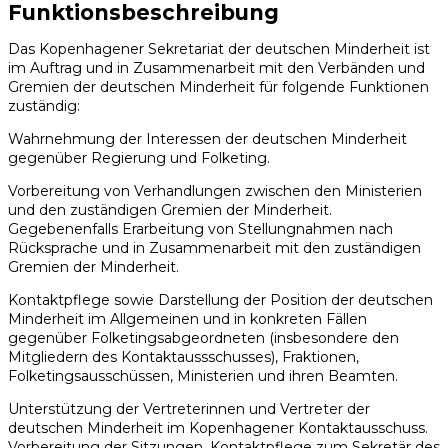
Funktions­beschreibung
Das Kopenhagener Sekretariat der deutschen Minderheit ist
im Auftrag und in Zusammenarbeit mit den Verbänden und
Gremien der deutschen Minderheit für folgende Funktionen
zuständig:
Wahrnehmung der Interessen der deutschen Minderheit
gegenüber Regierung und Folketing.
Vorbereitung von Verhandlungen zwischen den Ministerien
und den zuständigen Gremien der Minderheit.
Gegebenenfalls Erarbeitung von Stellungnahmen nach
Rücksprache und in Zusammenarbeit mit den zuständigen
Gremien der Minderheit.
Kontaktpflege sowie Darstellung der Position der deutschen
Minderheit im Allgemeinen und in konkreten Fällen
gegenüber Folketingsabgeordneten (insbesondere den
Mitgliedern des Kontaktaussschusses), Fraktionen,
Folketingsausschüssen, Ministerien und ihren Beamten.
Unterstützung der Vertreterinnen und Vertreter der
deutschen Minderheit im Kopenhagener Kontaktausschuss.
Vorbereitung der Sitzungen. Kontaktpflege zum Sekretär des