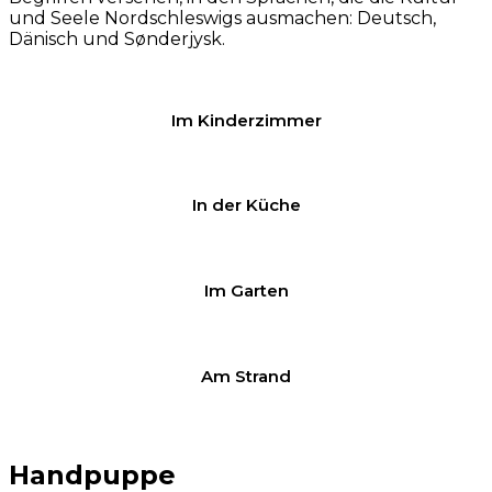
und Seele Nordschleswigs ausmachen: Deutsch,
Dänisch und Sønderjysk.
Im Kinderzimmer
In der Küche
Im Garten
Am Strand
Handpuppe